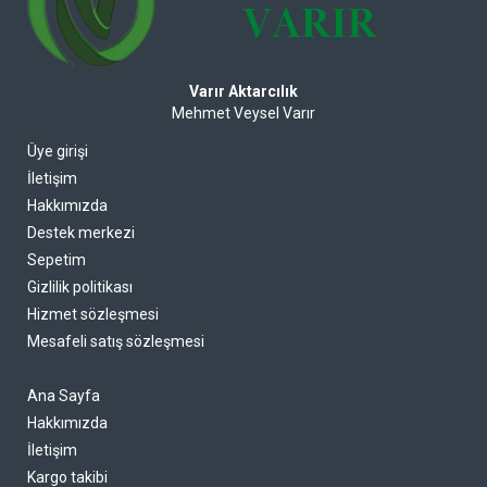
Varır Aktarcılık
Mehmet Veysel Varır
Üye girişi
İletişim
Hakkımızda
Destek merkezi
Sepetim
Gizlilik politikası
Hizmet sözleşmesi
Mesafeli satış sözleşmesi
Ana Sayfa
Hakkımızda
İletişim
Kargo takibi