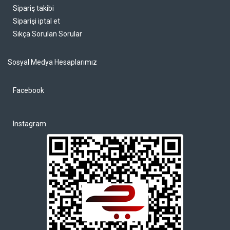
Sipariş takibi
Siparişi iptal et
Sıkça Sorulan Sorular
Sosyal Medya Hesaplarımız
Facebook
Instagram