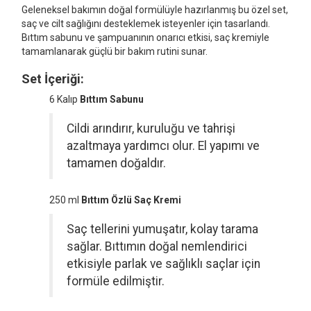
Geleneksel bakımın doğal formülüyle hazırlanmış bu özel set,
saç ve cilt sağlığını desteklemek isteyenler için tasarlandı.
Bıttım sabunu ve şampuanının onarıcı etkisi, saç kremiyle
tamamlanarak güçlü bir bakım rutini sunar.
Set İçeriği:
6 Kalıp
Bıttım Sabunu
Cildi arındırır, kuruluğu ve tahrişi
azaltmaya yardımcı olur. El yapımı ve
tamamen doğaldır.
250 ml
Bıttım Özlü Saç Kremi
Saç tellerini yumuşatır, kolay tarama
sağlar. Bıttımın doğal nemlendirici
etkisiyle parlak ve sağlıklı saçlar için
formüle edilmiştir.