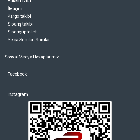
Hakkımızda
İletişim
Kargo takibi
Sipariş takibi
Siparişi iptal et
Sıkça Sorulan Sorular
Sosyal Medya Hesaplarımız
Facebook
Instagram