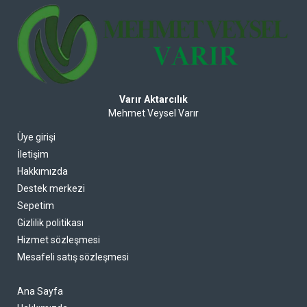
Varır Aktarcılık
Mehmet Veysel Varır
Üye girişi
İletişim
Hakkımızda
Destek merkezi
Sepetim
Gizlilik politikası
Hizmet sözleşmesi
Mesafeli satış sözleşmesi
Ana Sayfa