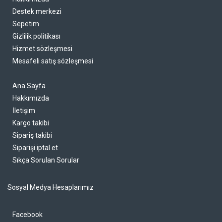
Destek merkezi
Sepetim
Gizlilik politikası
Hizmet sözleşmesi
Mesafeli satış sözleşmesi
Ana Sayfa
Hakkımızda
İletişim
Kargo takibi
Sipariş takibi
Siparişi iptal et
Sıkça Sorulan Sorular
Sosyal Medya Hesaplarımız
Facebook